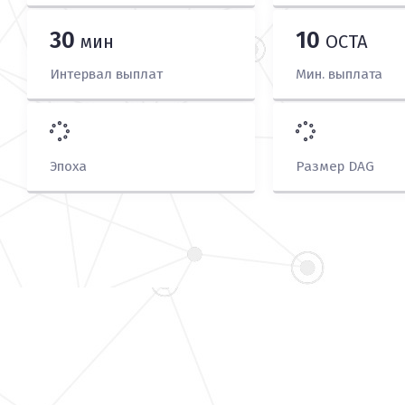
30
10
мин
OCTA
Интервал выплат
Мин. выплата
Эпоха
Размер DAG