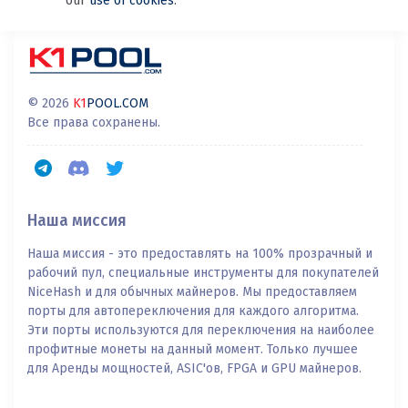
our
use of cookies
.
© 2026
K1
POOL.COM
Все права сохранены.
Наша миссия
Наша миссия - это предоставлять на 100% прозрачный и
рабочий пул, специальные инструменты для покупателей
NiceHash и для обычных майнеров. Мы предоставляем
порты для автопереключения для каждого алгоритма.
Эти порты используются для переключения на наиболее
профитные монеты на данный момент. Только лучшее
для Аренды мощностей, ASIC'ов, FPGA и GPU майнеров.