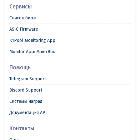
Сервисы
Список бирж
ASIC Firmware
K1Pool Monitoring App
Monitor App: MinerBox
Помощь
Telegram Support
Discord Support
Системы наград
Документация API
Контакты
О нас