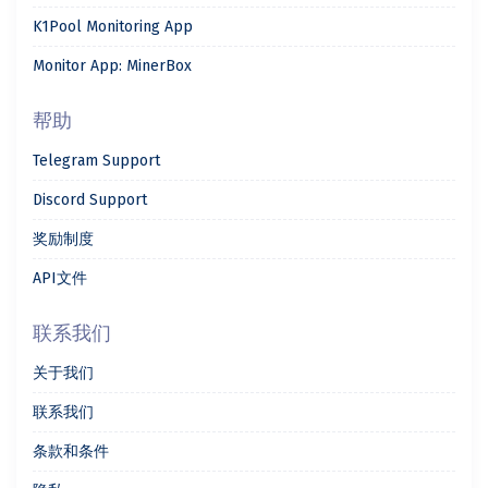
K1Pool Monitoring App
Monitor App: MinerBox
帮助
Telegram Support
Discord Support
奖励制度
API文件
联系我们
关于我们
联系我们
条款和条件