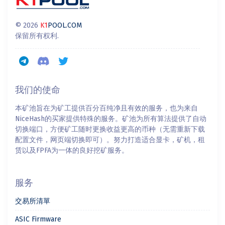
© 2026
K1
POOL.COM
保留所有权利.
我们的使命
本矿池旨在为矿工提供百分百纯净且有效的服务，也为来自
NiceHash的买家提供特殊的服务。矿池为所有算法提供了自动
切换端口，方便矿工随时更换收益更高的币种（无需重新下载
配置文件，网页端切换即可）。努力打造适合显卡，矿机，租
赁以及FPFA为一体的良好挖矿服务。
服务
交易所清單
ASIC Firmware