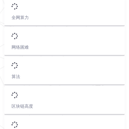
全网算力
网络困难
算法
区块链高度