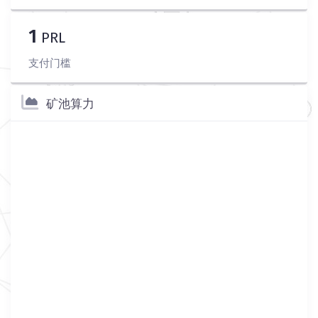
1
PRL
支付门槛
矿池算力