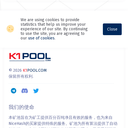
We are using cookies to provide
statistics that help us improve your
experience of our site. By continuing
Close
to use the site, you are agreeing to
our
use of cookies
.
© 2026
K1
POOL.COM
保留所有权利.
我们的使命
本矿池旨在为矿工提供百分百纯净且有效的服务，也为来自
NiceHash的买家提供特殊的服务。矿池为所有算法提供了自动