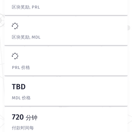
区块奖励, PRL
区块奖励, MDL
PRL 价格
TBD
MDL 价格
720
分钟
付款时间每