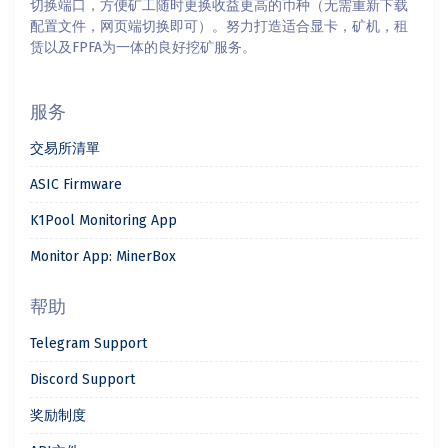
切换端口，方便矿工随时更换收益更高的币种（无需重新下载
配置文件，网页端切换即可）。努力打造适合显卡，矿机，租
赁以及FPFA为一体的良好挖矿服务。
服务
交易所清單
ASIC Firmware
K1Pool Monitoring App
Monitor App: MinerBox
帮助
Telegram Support
Discord Support
奖励制度