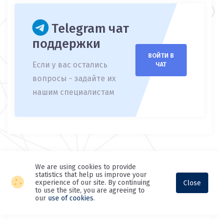
Telegram чат
поддержки
ВОЙТИ В
Если у вас остались
ЧАТ
вопросы - задайте их
нашим специалистам
We are using cookies to provide
statistics that help us improve your
experience of our site. By continuing
Close
to use the site, you are agreeing to
our
use of cookies
.