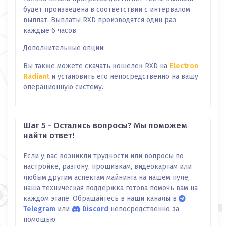
будет произведена в соответствии с интервалом
выплат. Выплаты RXD производятся один раз
каждые 6 часов.
Дополнительные опции:
Вы также можете скачать кошелек RXD на
Electron
Radiant
и установить его непосредственно на вашу
операционную систему.
Шаг 5 - Остались вопросы? Мы поможем
найти ответ!
Если у вас возникли трудности или вопросы по
настройке, разгону, прошивкам, видеокартам или
любым другим аспектам майнинга на нашем пуле,
наша техническая поддержка готова помочь вам на
каждом этапе. Обращайтесь в наши каналы в
Telegram
или
Discord
непосредственно за
помощью.