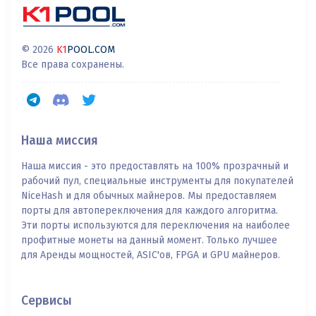
© 2026
K1
POOL.COM
Все права сохранены.
Наша миссия
Наша миссия - это предоставлять на 100% прозрачный и
рабочий пул, специальные инструменты для покупателей
NiceHash и для обычных майнеров. Мы предоставляем
порты для автопереключения для каждого алгоритма.
Эти порты используются для переключения на наиболее
профитные монеты на данный момент. Только лучшее
для Аренды мощностей, ASIC'ов, FPGA и GPU майнеров.
Сервисы