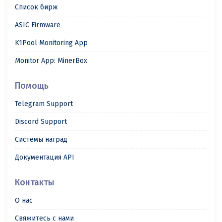
Список бирж
ASIC Firmware
K1Pool Monitoring App
Monitor App: MinerBox
Помощь
Telegram Support
Discord Support
Системы наград
Документация API
Контакты
О нас
Свяжитесь с нами