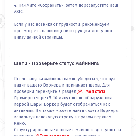
4. Нажмите «Сохранить», затем перезапустите ваш
ASIC.
Если у вас возникают трудности, рекомендуем
просмотреть наши видеоинструкции, доступные
внизу данной страницы.
Шаг 3 - Проверьте статус майнинга
После запуска майнинга важно убедиться, что пул
видит вашего Воркера и принимает шары. Для
проверки перейдите в раздел
Моя стата
.
Примерно через 5-10 минут после обнаружения
первой шары, Воркер будет отображаться как
активный. Вы также можете найти своего Воркера,
используя поисковую строку в правом верхнем
меню.
Структурированные данные о майнинге доступны на